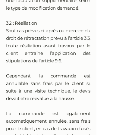
une facturation supplémentaire, selon
le type de modification demandé.
3.2 : Résiliation
Sauf cas prévus ci-après ou exercice du
droit de rétractation prévu à l’article 3.3,
toute résiliation avant travaux par le
client entraîne l’application des
stipulations de l’article 9.6.
Cependant, la commande est
annulable sans frais par le client si,
suite à une visite technique, le devis
devait être réévalué à la hausse.
La commande est également
automatiquement annulée, sans frais
pour le client, en cas de travaux refusés