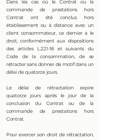
Dans les cas où le Contrat ou la
commande de prestations hors
Contrat ont été conclus hors
établissement ou à distance avec un
client consommateur, ce dernier a le
droit, conformément aux dispositions
des articles L.221-18 et suivants du
Code de la consommation, de se
rétracter sans donner de motif dans un
délai de quatorze jours.
Le délai de rétractation expire
quatorze jours après le jour de la
conclusion du Contrat ou de la
commande de prestations hors
Contrat.
Pour exercer son droit de rétractation,