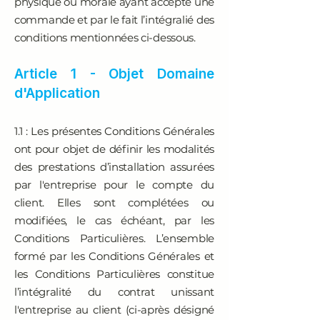
physique ou morale ayant accepté une
commande et par le fait l’intégralié des
conditions mentionnées ci-dessous.
Article 1 - Objet Domaine
d'Application
1.1 : Les présentes Conditions Générales
ont pour objet de définir les modalités
des prestations d’installation assurées
par l'entreprise pour le compte du
client. Elles sont complétées ou
modifiées, le cas échéant, par les
Conditions Particulières. L’ensemble
formé par les Conditions Générales et
les Conditions Particulières constitue
l’intégralité du contrat unissant
l'entreprise au client (ci-après désigné