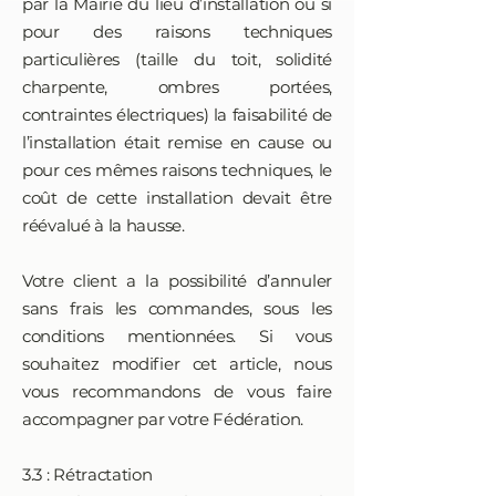
par la Mairie du lieu d’installation ou si
pour des raisons techniques
particulières (taille du toit, solidité
charpente, ombres portées,
contraintes électriques) la faisabilité de
l’installation était remise en cause ou
pour ces mêmes raisons techniques, le
coût de cette installation devait être
réévalué à la hausse.
Votre client a la possibilité d’annuler
sans frais les commandes, sous les
conditions mentionnées. Si vous
souhaitez modifier cet article, nous
vous recommandons de vous faire
accompagner par votre Fédération.
3.3 : Rétractation