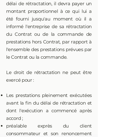
délai de rétractation, il devra payer un
montant proportionnel à ce qui lui a
été fourni jusqu'au moment où il a
informé l'entreprise de sa rétractation
du Contrat ou de la commande de
prestations hors Contrat, par rapport à
l'ensemble des prestations prévues par
le Contrat ou la commande.
Le droit de rétractation ne peut être
exercé pour :
Les prestations pleinement exécutées
avant la fin du délai de rétractation et
dont l'exécution a commencé après
accord ;
préalable exprès du client
consommateur et son renoncement