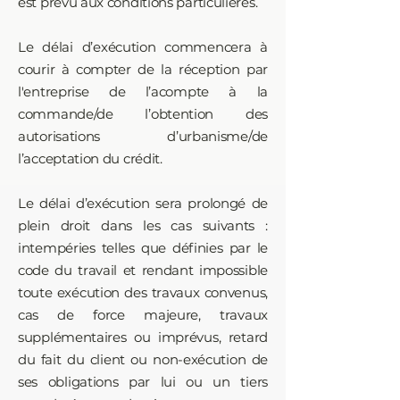
est prévu aux conditions particulières.
Le délai d’exécution commencera à
courir à compter de la réception par
l'entreprise de l’acompte à la
commande/de l’obtention des
autorisations d’urbanisme/de
l’acceptation du crédit.
Le délai d’exécution sera prolongé de
plein droit dans les cas suivants :
intempéries telles que définies par le
code du travail et rendant impossible
toute exécution des travaux convenus,
cas de force majeure, travaux
supplémentaires ou imprévus, retard
du fait du client ou non-exécution de
ses obligations par lui ou un tiers