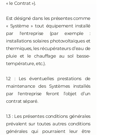
« le Contrat »).
Est désigné dans les présentes comme
« Système » tout équipement installé
par l'entreprise (par exemple :
installations solaires photovoltaïques et
thermiques, les récupérateurs d’eau de
pluie et le chauffage au sol basse-
température, etc.).
1.2 : Les éventuelles prestations de
maintenance des Systèmes installés
par l'entreprise feront l’objet d’un
contrat séparé.
1.3 : Les présentes conditions générales
prévalent sur toutes autres conditions
générales qui pourraient leur être