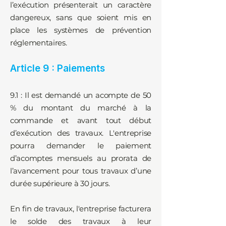
l’exécution présenterait un caractère
dangereux, sans que soient mis en
place les systèmes de prévention
réglementaires.
Article 9 : Paiements
9.1 : Il est demandé un acompte de 50
% du montant du marché à la
commande et avant tout début
d’exécution des travaux. L'entreprise
pourra demander le paiement
d’acomptes mensuels au prorata de
l’avancement pour tous travaux d’une
durée supérieure à 30 jours.
En fin de travaux, l'entreprise facturera
le solde des travaux à leur