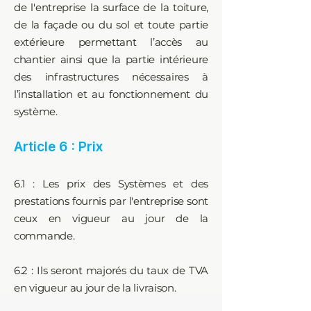
de l'entreprise la surface de la toiture,
de la façade ou du sol et toute partie
extérieure permettant l’accès au
chantier ainsi que la partie intérieure
des infrastructures nécessaires à
l’installation et au fonctionnement du
système.
Article 6 : Prix
6.1 : Les prix des Systèmes et des
prestations fournis par l'entreprise sont
ceux en vigueur au jour de la
commande.
6.2 : Ils seront majorés du taux de TVA
en vigueur au jour de la livraison.