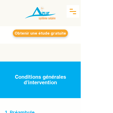
Obtenir une étude gratuite
Conditions générales
d'intervention
1. Préambule