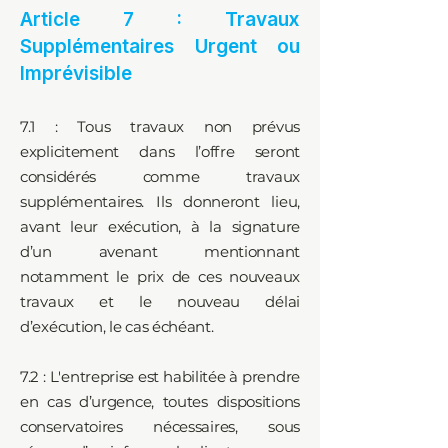
Article 7 : Travaux
Supplémentaires Urgent ou
Imprévisible
7.1 : Tous travaux non prévus
explicitement dans l’offre seront
considérés comme travaux
supplémentaires. Ils donneront lieu,
avant leur exécution, à la signature
d’un avenant mentionnant
notamment le prix de ces nouveaux
travaux et le nouveau délai
d’exécution, le cas échéant.
7.2 : L'entreprise est habilitée à prendre
en cas d’urgence, toutes dispositions
conservatoires nécessaires, sous