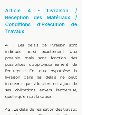
Article 4 - Livraison /
Réception des Matériaux /
Conditions d'Exécution de
Travaux
4.1 : Les délais de livraison sont
indiqués aussi exactement que
possible mais sont fonction des
possibilités d’approvisionnement de
l'entreprise. En toute hypothèse, la
livraison dans les délais ne peut
intervenir que si le client est à jour de
ses obligations envers l'entreprise,
quelle qu’en soit la cause.
4.2 : Le délai de réalisation des travaux