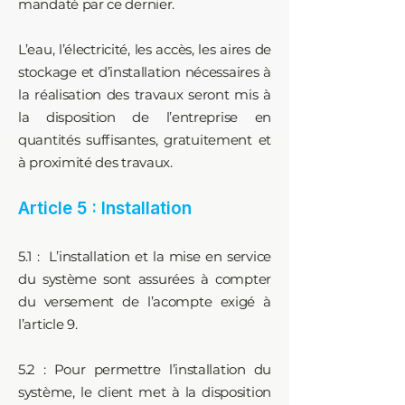
mandaté par ce dernier.
L’eau, l’électricité, les accès, les aires de
stockage et d’installation nécessaires à
la réalisation des travaux seront mis à
la disposition de l’entreprise en
quantités suffisantes, gratuitement et
à proximité des travaux.
Article 5 : Installation
5.1 : L’installation et la mise en service
du système sont assurées à compter
du versement de l’acompte exigé à
l’article 9.
5.2 : Pour permettre l’installation du
système, le client met à la disposition