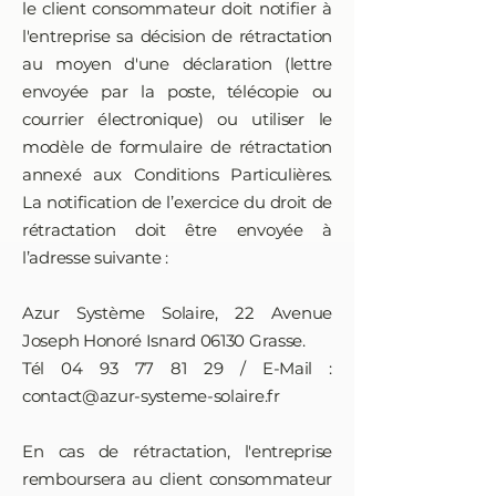
le client consommateur doit notifier à
l'entreprise sa décision de rétractation
au moyen d'une déclaration (lettre
envoyée par la poste, télécopie ou
courrier électronique) ou utiliser le
modèle de formulaire de rétractation
annexé aux Conditions Particulières.
La notification de l’exercice du droit de
rétractation doit être envoyée à
l’adresse suivante :
Azur Système Solaire, 22 Avenue
Joseph Honoré Isnard 06130 Grasse.
Tél 04 93 77 81 29 / E-Mail :
contact@azur-systeme-solaire.fr
En cas de rétractation, l'entreprise
remboursera au client consommateur