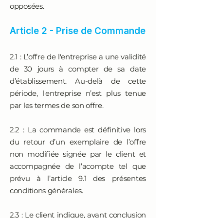
opposées.
Article 2 - Prise de Commande
2.1 : L’offre de l'entreprise a une validité
de 30 jours à compter de sa date
d’établissement. Au-delà de cette
période, l'entreprise n’est plus tenue
par les termes de son offre.
2.2 : La commande est définitive lors
du retour d’un exemplaire de l’offre
non modifiée signée par le client et
accompagnée de l’acompte tel que
prévu à l’article 9.1 des présentes
conditions générales.
2.3 : Le client indique, avant conclusion