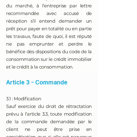
du marché, à l'entreprise par lettre
recommandée avec accusé de
réception s’il entend demander un
prêt pour payer en totalité ou en partie
les travaux, faute de quoi, il est réputé
ne pas emprunter et perdre le
bénéfice des dispositions du code de la
consommation sur le crédit immobilier
et le crédit à la consommation.
Article 3 - Commande
3.1 : Modification
Sauf exercice du droit de rétractation
prévu à l’article 3.3, toute modification
de la commande demandée par le
client ne peut être prise en
considération que si elle est parvenue