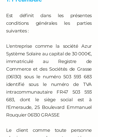
Est définit dans les présentes
conditions générales les parties
suivantes :
L'entreprise comme la société Azur
Système Solaire au capital de 30 000€,
immatriculé au Registre de
Commerce et des Sociétés de Grasse
(06130) sous le numéro
503 593 683
identifié sous le numéro de TVA
intracommunautaire FR47
503 593
683
, dont le siège social est à
l'Emeraude, 25 Boulevard Emmanuel
Rouquier 06130 GRASSE
Le client comme toute personne