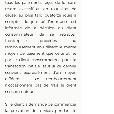
tous les paiements reçus de lui sans
retard excessif et, en tout état de
cause, au plus tard quatorze jours à
compter du jour où l'entreprise est
informée de la décision du client
consommateur de se rétracter.
L'entreprise procédera au
remboursement en utilisant le même
moyen de paiement que celui utilisé
par le client consommateur pour la
transaction initiale, sauf si ce dernier
convient expressément d'un moyen
différent ; ce remboursement
n'occasionnera pas de frais le client
consommateur.
Si le client a demandé de commencer
la prestation de services pendant le