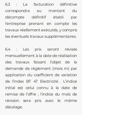
6.3 : La facturation définitive
correspondra au montant du
décompte définitif établi par
l'entreprise prenant en compte les
travaux réellement exécutés, y compris
les éventuels travaux supplémentaires.
6.4 : Les prix seront révisés
mensuellement à la date de réalisation
des travaux faisant l’objet de la
demande de règlement (mois m) par
application du coefficient de variation
de l’index BT 47 Electricité . L’indice
initial est celui connu à la date de
remise de l’offre ; l’indice du mois de
révision sera pris avec le même
décalage.