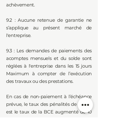
achèvement.
9.2 : Aucune retenue de garantie ne
s’applique au présent marché de
l'entreprise.
9.3 : Les demandes de paiements des
acomptes mensuels et du solde sont
réglées à l'entreprise dans les 15 jours
Maximum à compter de l’exécution
des travaux ou des prestations.
En cas de non-paiement à l’échéance
prévue, le taux des pénalités de retard
est le taux de la BCE augmenté de 10
points de pourcentage.
9.4 : Pour les seuls clients