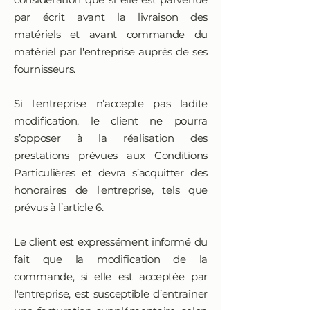
par écrit avant la livraison des
matériels et avant commande du
matériel par l'entreprise auprès de ses
fournisseurs.
Si l'entreprise n’accepte pas ladite
modification, le client ne pourra
s’opposer à la réalisation des
prestations prévues aux Conditions
Particulières et devra s’acquitter des
honoraires de l'entreprise, tels que
prévus à l’article 6.
Le client est expressément informé du
fait que la modification de la
commande, si elle est acceptée par
l'entreprise, est susceptible d’entraîner