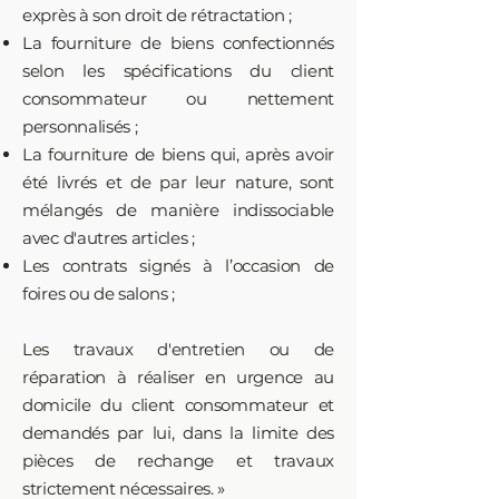
exprès à son droit de rétractation ;
La fourniture de biens confectionnés
selon les spécifications du client
consommateur ou nettement
personnalisés ;
La fourniture de biens qui, après avoir
été livrés et de par leur nature, sont
mélangés de manière indissociable
avec d'autres articles ;
Les contrats signés à l’occasion de
foires ou de salons ;
Les travaux d'entretien ou de
réparation à réaliser en urgence au
domicile du client consommateur et
demandés par lui, dans la limite des
pièces de rechange et travaux
strictement nécessaires. »