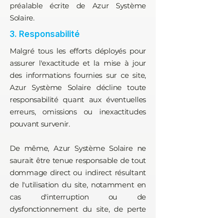
préalable écrite de Azur Système
Solaire.
3. Responsabilité
Malgré tous les efforts déployés pour
assurer l'exactitude et la mise à jour
des informations fournies sur ce site,
Azur Système Solaire décline toute
responsabilité quant aux éventuelles
erreurs, omissions ou inexactitudes
pouvant survenir.
De même, Azur Système Solaire ne
saurait être tenue responsable de tout
dommage direct ou indirect résultant
de l'utilisation du site, notamment en
cas d'interruption ou de
dysfonctionnement du site, de perte