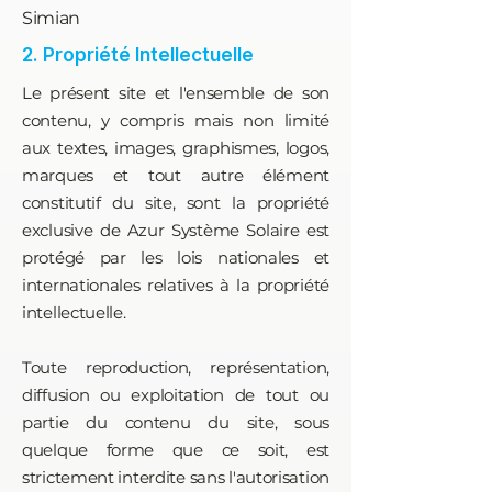
Simian
2. Propriété Intellectuelle
Le présent site et l'ensemble de son
contenu, y compris mais non limité
aux textes, images, graphismes, logos,
marques et tout autre élément
constitutif du site, sont la propriété
exclusive de Azur Système Solaire est
protégé par les lois nationales et
internationales relatives à la propriété
intellectuelle.​
Toute reproduction, représentation,
diffusion ou exploitation de tout ou
partie du contenu du site, sous
quelque forme que ce soit, est
strictement interdite sans l'autorisation