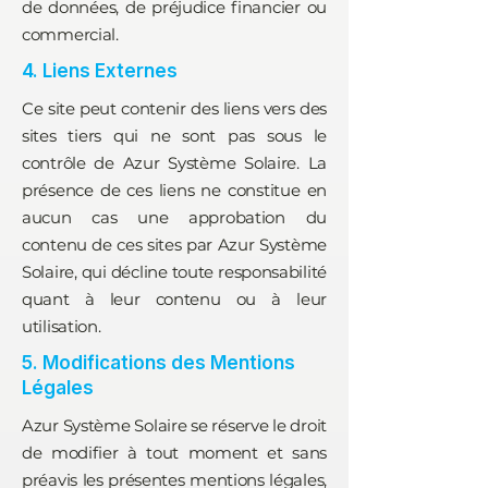
de données, de préjudice financier ou
commercial.
4. Liens Externes
Ce site peut contenir des liens vers des
sites tiers qui ne sont pas sous le
contrôle de Azur Système Solaire. La
présence de ces liens ne constitue en
aucun cas une approbation du
contenu de ces sites par Azur Système
Solaire, qui décline toute responsabilité
quant à leur contenu ou à leur
utilisation.
5. Modifications des Mentions
Légales
Azur Système Solaire se réserve le droit
de modifier à tout moment et sans
préavis les présentes mentions légales,