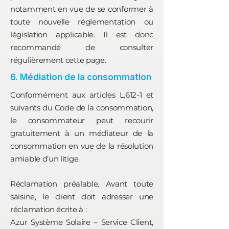
notamment en vue de se conformer à
toute nouvelle réglementation ou
législation applicable. Il est donc
recommandé de consulter
régulièrement cette page.
6. Médiation de la consommation
Conformément aux articles L.612-1 et
suivants du Code de la consommation,
le consommateur peut recourir
gratuitement à un médiateur de la
consommation en vue de la résolution
amiable d’un litige.
Réclamation préalable. Avant toute
saisine, le client doit adresser une
réclamation écrite à :
Azur Système Solaire – Service Client,